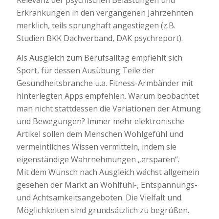
Erkrankungen in den vergangenen Jahrzehnten
merklich, teils sprunghaft angestiegen (z.B.
Studien BKK Dachverband, DAK psychreport).
Als Ausgleich zum Berufsalltag empfiehlt sich
Sport, für dessen Ausübung Teile der
Gesundheitsbranche u.a. Fitness-Armbänder mit
hinterlegten Apps empfehlen. Warum beobachtet
man nicht stattdessen die Variationen der Atmung
und Bewegungen? Immer mehr elektronische
Artikel sollen dem Menschen Wohlgefühl und
vermeintliches Wissen vermitteln, indem sie
eigenständige Wahrnehmungen „ersparen“.
Mit dem Wunsch nach Ausgleich wächst allgemein
gesehen der Markt an Wohlfühl-, Entspannungs-
und Achtsamkeitsangeboten. Die Vielfalt und
Möglichkeiten sind grundsätzlich zu begrüßen.