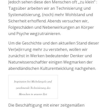
Jedoch sehen diese den Menschen oft „zu klein“ :
Tagsüber arbeiten wir an Technisierung und
Systematisierung, (noch) mehr Wohlstand und
Sicherheit erhoffend. Abends versuchen wir,
Folgeschäden und Nebenwirkungen an Körper
und Psyche wegzutrainieren.
Um die Geschichte und den aktuellen Stand dieser
Ver(w)irrung mehr zu verstehen, wollen wir
zunächst in Werken bedeutender Denker und
Naturwissenschaftler einigen Wegmarken der
abendländischen Kulturentwicklung nachgehen.
Inspiration bei Michelangelo und
zunehmende Technisierung des
Menschen in unserer Zeit
Die Beschäftigung mit einer zeitgemäßen