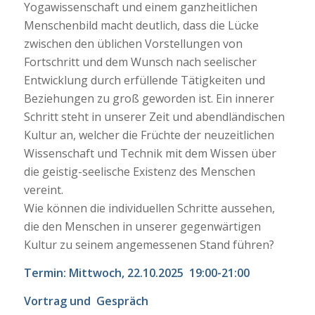
Yogawissenschaft und einem ganzheitlichen
Menschenbild macht deutlich, dass die Lücke
zwischen den üblichen Vorstellungen von
Fortschritt und dem Wunsch nach seelischer
Entwicklung durch erfüllende Tätigkeiten und
Beziehungen zu groß geworden ist. Ein innerer
Schritt steht in unserer Zeit und abendländischen
Kultur an, welcher die Früchte der neuzeitlichen
Wissenschaft und Technik mit dem Wissen über
die geistig-seelische Existenz des Menschen
vereint.
Wie können die individuellen Schritte aussehen,
die den Menschen in unserer gegenwärtigen
Kultur zu seinem angemessenen Stand führen?
Termin: Mittwoch, 22.10.2025 19:00-21:00
Vortrag und Gespräch