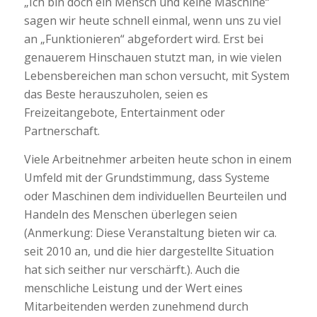
„Ich bin doch ein Mensch und keine Maschine“
sagen wir heute schnell einmal, wenn uns zu viel
an „Funktionieren“ abgefordert wird. Erst bei
genauerem Hinschauen stutzt man, in wie vielen
Lebensbereichen man schon versucht, mit System
das Beste herauszuholen, seien es
Freizeitangebote, Entertainment oder
Partnerschaft.
Viele Arbeitnehmer arbeiten heute schon in einem
Umfeld mit der Grundstimmung, dass Systeme
oder Maschinen dem individuellen Beurteilen und
Handeln des Menschen überlegen seien
(Anmerkung: Diese Veranstaltung bieten wir ca.
seit 2010 an, und die hier dargestellte Situation
hat sich seither nur verschärft.). Auch die
menschliche Leistung und der Wert eines
Mitarbeitenden werden zunehmend durch