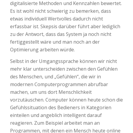
digitalisierte Methoden und Kennzahlen bewertet.
Es ist wohl nicht schwierig zu bemerken, dass
etwas individuell Wertvolles dadurch nicht
erfassbar ist. Skepsis darüber führt aber lediglich
zu der Antwort, dass das System ja noch nicht
fertiggestellt wäre und man noch an der
Optimierung arbeiten würde.
Selbst in der Umgangssprache können wir nicht
mehr klar unterscheiden zwischen den Gefühlen
des Menschen, und „Gefühlen“, die wir in
modernen Computerprogrammen abrufbar
machen, um uns dort Menschlichkeit
vorzutäuschen. Computer können heute schon die
Gefühlssituation des Bedieners in Kategorien
einteilen und angeblich intelligent darauf
reagieren. Zum Beispiel arbeitet man an
Programmen, mit denen ein Mensch heute online