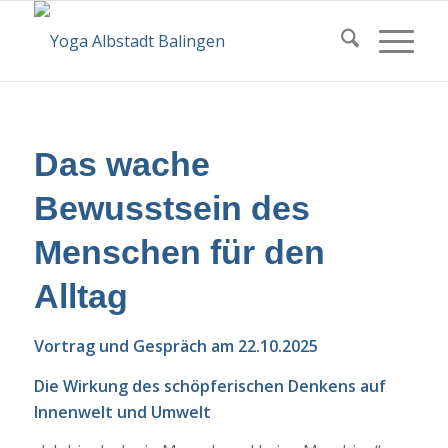
Das wache
Bewusstsein des
Menschen für den
Alltag
Vortrag und Gespräch am 22.10.2025
Die Wirkung des schöpferischen Denkens auf
Innenwelt und Umwelt