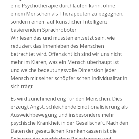
eine Psychotherapie durchlaufen kann, ohne
einem Menschen als Therapeuten zu begegnen,
sondern einem auf künstlicher Intelligenz
basierendem Sprachroboter.
Wir lesen das und müssten entsetzt sein, wie
reduziert das Innenleben des Menschen
betrachtet wird. Offensichtlich sind wir uns nicht
mehr im Klaren, was ein Mensch überhaupt ist
und welche bedeutungsvolle Dimension jeder
Mensch mit seiner schöpferischen Individualität in
sich trägt.
Es wird zunehmend eng für den Menschen. Dies
erzeugt Angst, schleichende Emotionalisierung als
Ausweichbewegung und insbesondere mehr
psychische Krankheit in der Gesellschaft. Nach den
Daten der gesetzlichen Krankenkassen ist die
Relevanz der psychischen Belastungen und