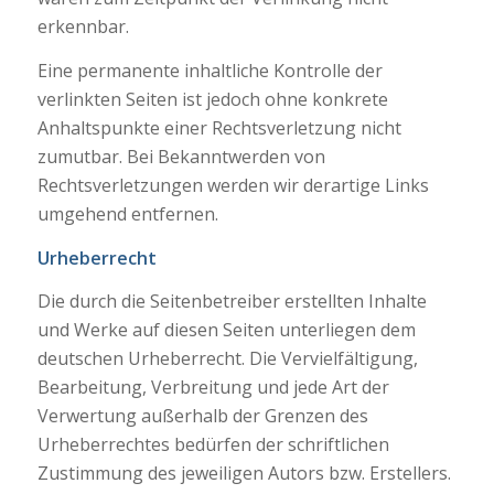
erkennbar.
Eine permanente inhaltliche Kontrolle der
verlinkten Seiten ist jedoch ohne konkrete
Anhaltspunkte einer Rechtsverletzung nicht
zumutbar. Bei Bekanntwerden von
Rechtsverletzungen werden wir derartige Links
umgehend entfernen.
Urheberrecht
Die durch die Seitenbetreiber erstellten Inhalte
und Werke auf diesen Seiten unterliegen dem
deutschen Urheberrecht. Die Vervielfältigung,
Bearbeitung, Verbreitung und jede Art der
Verwertung außerhalb der Grenzen des
Urheberrechtes bedürfen der schriftlichen
Zustimmung des jeweiligen Autors bzw. Erstellers.