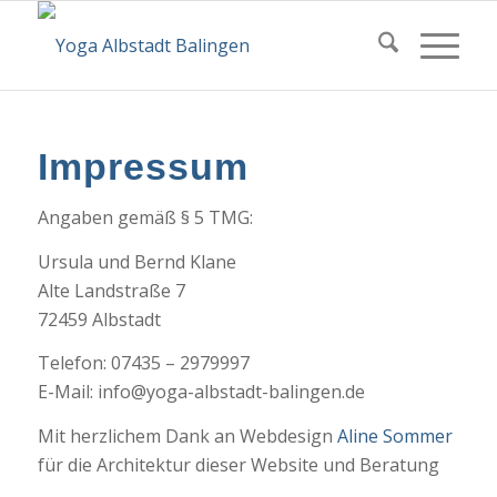
Impressum
Angaben gemäß § 5 TMG:
Ursula und Bernd Klane
Alte Landstraße 7
72459 Albstadt
Telefon: 07435 – 2979997
E-
Mail: info@yoga-albstadt-balingen.de
Mit herzlichem Dank an Webdesign
Aline Sommer
für die Architektur dieser Website und Beratung