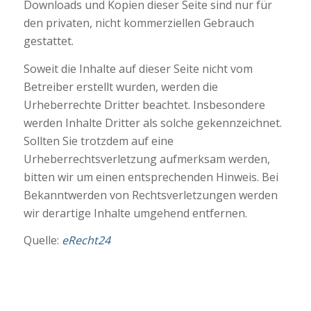
Downloads und Kopien dieser Seite sind nur für
den privaten, nicht kommerziellen Gebrauch
gestattet.
Soweit die Inhalte auf dieser Seite nicht vom
Betreiber erstellt wurden, werden die
Urheberrechte Dritter beachtet. Insbesondere
werden Inhalte Dritter als solche gekennzeichnet.
Sollten Sie trotzdem auf eine
Urheberrechtsverletzung aufmerksam werden,
bitten wir um einen entsprechenden Hinweis. Bei
Bekanntwerden von Rechtsverletzungen werden
wir derartige Inhalte umgehend entfernen.
Quelle:
eRecht24