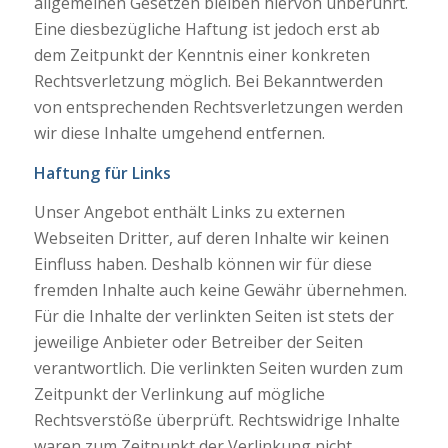
allgemeinen Gesetzen bleiben hiervon unberührt.
Eine diesbezügliche Haftung ist jedoch erst ab
dem Zeitpunkt der Kenntnis einer konkreten
Rechtsverletzung möglich. Bei Bekanntwerden
von entsprechenden Rechtsverletzungen werden
wir diese Inhalte umgehend entfernen.
Haftung für Links
Unser Angebot enthält Links zu externen
Webseiten Dritter, auf deren Inhalte wir keinen
Einfluss haben. Deshalb können wir für diese
fremden Inhalte auch keine Gewähr übernehmen.
Für die Inhalte der verlinkten Seiten ist stets der
jeweilige Anbieter oder Betreiber der Seiten
verantwortlich. Die verlinkten Seiten wurden zum
Zeitpunkt der Verlinkung auf mögliche
Rechtsverstöße überprüft. Rechtswidrige Inhalte
waren zum Zeitpunkt der Verlinkung nicht