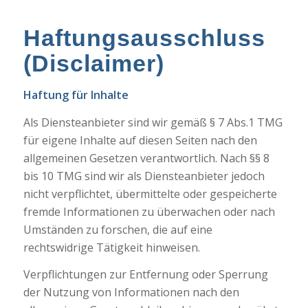
Haftungsausschluss
(Disclaimer)
Haftung für Inhalte
Als Diensteanbieter sind wir gemäß § 7 Abs.1 TMG
für eigene Inhalte auf diesen Seiten nach den
allgemeinen Gesetzen verantwortlich. Nach §§ 8
bis 10 TMG sind wir als Diensteanbieter jedoch
nicht verpflichtet, übermittelte oder gespeicherte
fremde Informationen zu überwachen oder nach
Umständen zu forschen, die auf eine
rechtswidrige Tätigkeit hinweisen.
Verpflichtungen zur Entfernung oder Sperrung
der Nutzung von Informationen nach den