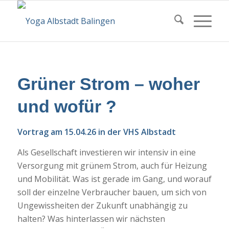
Grüner Strom – woher
und wofür ?
Vortrag am 15.04.26 in der VHS Albstadt
Als Gesellschaft investieren wir intensiv in eine
Versorgung mit grünem Strom, auch für Heizung
und Mobilität. Was ist gerade im Gang, und worauf
soll der einzelne Verbraucher bauen, um sich von
Ungewissheiten der Zukunft unabhängig zu
halten? Was hinterlassen wir nächsten