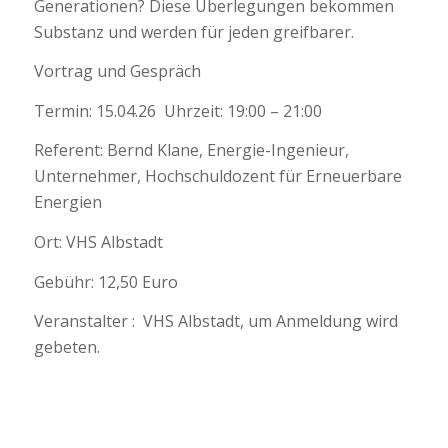
Generationen? Diese Überlegungen bekommen
Substanz und werden für jeden greifbarer.
Vortrag und Gespräch
Termin: 15.04.26 Uhrzeit: 19:00 – 21:00
Referent: Bernd Klane, Energie-Ingenieur,
Unternehmer, Hochschuldozent für Erneuerbare
Energien
Ort: VHS Albstadt
Gebühr: 12,50 Euro
Veranstalter : VHS Albstadt, um Anmeldung wird
gebeten.