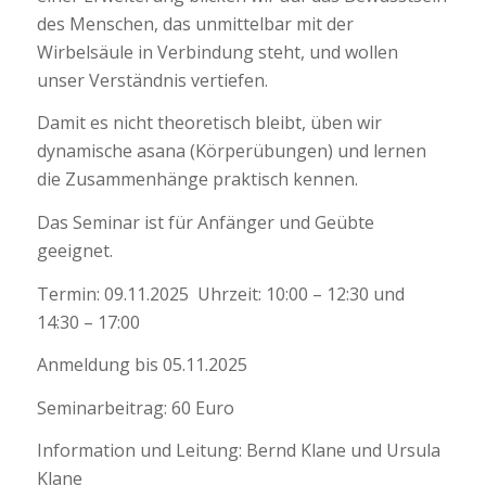
des Menschen, das unmittelbar mit der
Wirbelsäule in Verbindung steht, und wollen
unser Verständnis vertiefen.
Damit es nicht theoretisch bleibt, üben wir
dynamische asana (Körperübungen) und lernen
die Zusammenhänge praktisch kennen.
Das Seminar ist für Anfänger und Geübte
geeignet.
Termin: 09.11.2025 Uhrzeit: 10:00 – 12:30 und
14:30 – 17:00
Anmeldung bis 05.11.2025
Seminarbeitrag: 60 Euro
Information und Leitung: Bernd Klane und Ursula
Klane