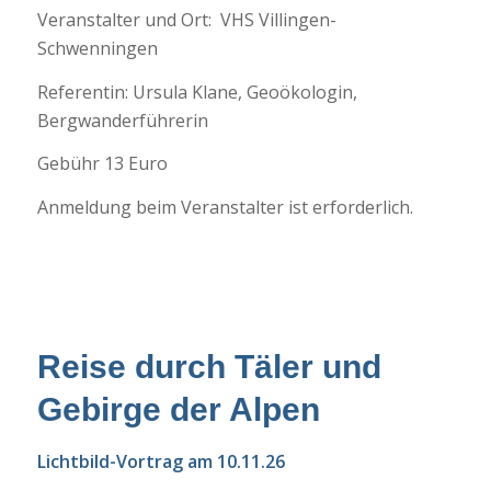
Veranstalter und Ort: VHS Villingen-
Schwenningen
Referentin: Ursula Klane, Geoökologin,
Bergwanderführerin
Gebühr 13 Euro
Anmeldung beim Veranstalter ist erforderlich.
Reise durch Täler und
Gebirge der Alpen
Lichtbild-Vortrag am 10.11.26