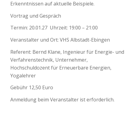
Erkenntnissen auf aktuelle Beispiele.
Vortrag und Gespräch
Termin: 20.01.27 Uhrzeit: 19:00 – 21:00
Veranstalter und Ort: VHS Albstadt-Ebingen
Referent: Bernd Klane, Ingenieur für Energie- und
Verfahrenstechnik, Unternehmer,
Hochschuldozent für Erneuerbare Energien,
Yogalehrer
Gebühr 12,50 Euro
Anmeldung beim Veranstalter ist erforderlich.