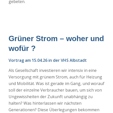
gebeten.
Grüner Strom – woher und
wofür ?
Vortrag am 15.04.26 in der VHS Albstadt
Als Gesellschaft investieren wir intensiv in eine
Versorgung mit grünem Strom, auch für Heizung
und Mobilität. Was ist gerade im Gang, und worauf
soll der einzelne Verbraucher bauen, um sich von
Ungewissheiten der Zukunft unabhängig zu
halten? Was hinterlassen wir nächsten
Generationen? Diese Überlegungen bekommen