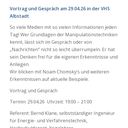
Vortrag und Gespräch am 29.04.26 in der VHS
Albstadt
So viele Medien mit so vielen Informationen jeden
Tag! Wer Grundlagen der Manipulationstechniken
kennt, lässt sich im Gespräch oder von
„Nachrichten“ nicht so leicht überrumpeln. Er hat
sein Denken frei für die eigenen Erkenntnisse und
Anliegen.
Wir blicken mit Noam Chomsky’s und weiteren
Erkenntnissen auf aktuelle Beispiele.
Vortrag und Gespräch
Termin: 29.04.26 Uhrzeit: 19:00 – 21:00
Referent: Bernd Klane, selbstständiger Ingenieur
für Energie- und Verfahrenstechnik,