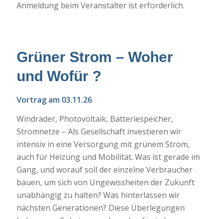
Anmeldung beim Veranstalter ist erforderlich.
Grüner Strom – Woher
und Wofür ?
Vortrag am 03.11.26
Windräder, Photovoltaik, Batteriespeicher,
Stromnetze – Als Gesellschaft investieren wir
intensiv in eine Versorgung mit grünem Strom,
auch für Heizung und Mobilität. Was ist gerade im
Gang, und worauf soll der einzelne Verbraucher
bauen, um sich von Ungewissheiten der Zukunft
unabhängig zu halten? Was hinterlassen wir
nächsten Generationen? Diese Überlegungen