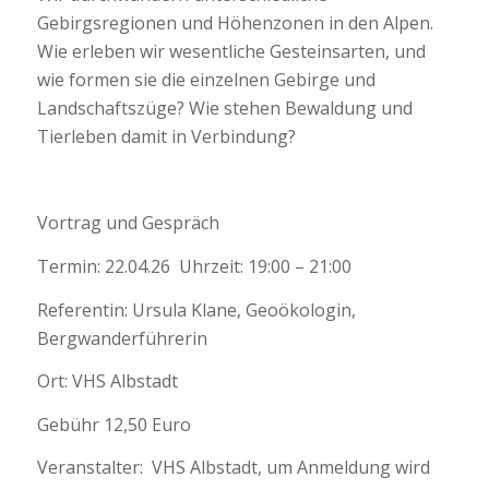
Gebirgsregionen und Höhenzonen in den Alpen.
Wie erleben wir wesentliche Gesteinsarten, und
wie formen sie die einzelnen Gebirge und
Landschaftszüge? Wie stehen Bewaldung und
Tierleben damit in Verbindung?
Vortrag und Gespräch
Termin: 22.04.26 Uhrzeit: 19:00 – 21:00
Referentin: Ursula Klane, Geoökologin,
Bergwanderführerin
Ort: VHS Albstadt
Gebühr 12,50 Euro
Veranstalter: VHS Albstadt, um Anmeldung wird