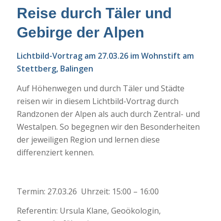
Reise durch Täler und
Gebirge der Alpen
Lichtbild-Vortrag am 27.03.26 im Wohnstift am
Stettberg, Balingen
Auf Höhenwegen und durch Täler und Städte
reisen wir in diesem Lichtbild-Vortrag durch
Randzonen der Alpen als auch durch Zentral- und
Westalpen. So begegnen wir den Besonderheiten
der jeweiligen Region und lernen diese
differenziert kennen.
Termin: 27.03.26 Uhrzeit: 15:00 – 16:00
Referentin: Ursula Klane, Geoökologin,