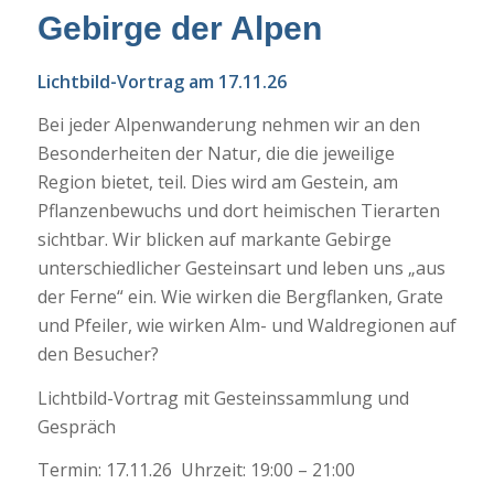
Gebirge der Alpen
Lichtbild-Vortrag am 17.11.26
Bei jeder Alpenwanderung nehmen wir an den
Besonderheiten der Natur, die die jeweilige
Region bietet, teil. Dies wird am Gestein, am
Pflanzenbewuchs und dort heimischen Tierarten
sichtbar. Wir blicken auf markante Gebirge
unterschiedlicher Gesteinsart und leben uns „aus
der Ferne“ ein. Wie wirken die Bergflanken, Grate
und Pfeiler, wie wirken Alm- und Waldregionen auf
den Besucher?
Lichtbild-Vortrag mit Gesteinssammlung und
Gespräch
Termin: 17.11.26 Uhrzeit: 19:00 – 21:00