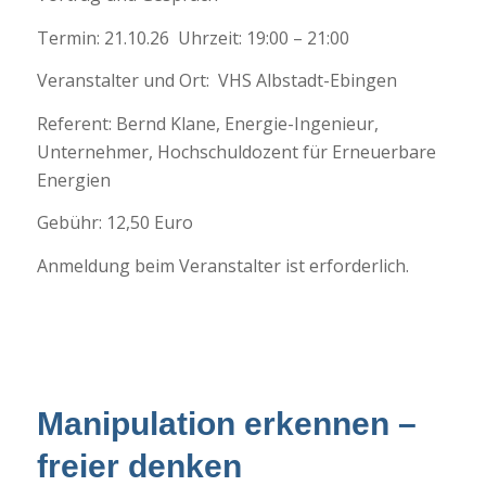
Termin: 21.10.26 Uhrzeit: 19:00 – 21:00
Veranstalter und Ort: VHS Albstadt-Ebingen
Referent: Bernd Klane, Energie-Ingenieur,
Unternehmer, Hochschuldozent für Erneuerbare
Energien
Gebühr: 12,50 Euro
Anmeldung beim Veranstalter ist erforderlich.
Manipulation erkennen –
freier denken