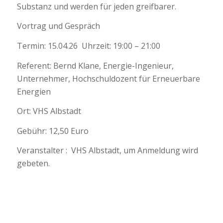
Substanz und werden für jeden greifbarer.
Vortrag und Gespräch
Termin: 15.04.26 Uhrzeit: 19:00 – 21:00
Referent: Bernd Klane, Energie-Ingenieur,
Unternehmer, Hochschuldozent für Erneuerbare
Energien
Ort: VHS Albstadt
Gebühr: 12,50 Euro
Veranstalter : VHS Albstadt, um Anmeldung wird
gebeten.