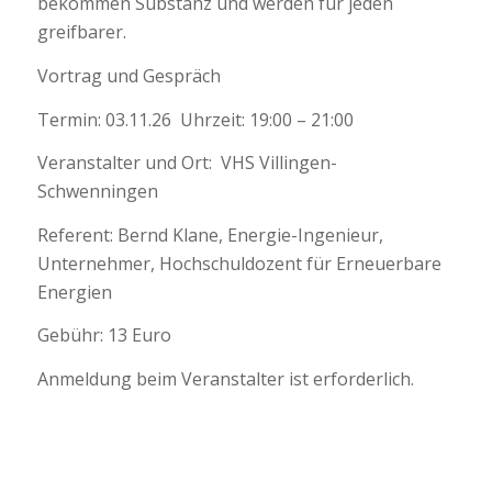
bekommen Substanz und werden für jeden
greifbarer.
Vortrag und Gespräch
Termin: 03.11.26 Uhrzeit: 19:00 – 21:00
Veranstalter und Ort: VHS Villingen-
Schwenningen
Referent: Bernd Klane, Energie-Ingenieur,
Unternehmer, Hochschuldozent für Erneuerbare
Energien
Gebühr: 13 Euro
Anmeldung beim Veranstalter ist erforderlich.