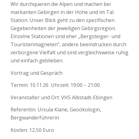
Wir durchqueren die Alpen und machen bei
markanten Gebirgen in der Höhe und im Tal
Station. Unser Blick geht zu den spezifischen
Gegebenheiten der jeweiligen Gebirgsregion.
Einzelne Stationen sind eher „Bergsteiger- und
Touristenmagneten“, andere beeindrucken durch
verborgene Vielfalt und sind vergleichsweise ruhig
und einfach geblieben.
Vortrag und Gespräch
Termin: 10.11.26 Uhrzeit: 19:00 – 21:00
Veranstalter und Ort: VHS Albstadt-Ebingen
Referentin: Ursula Klane, Geoökologin,
Bergwanderführerin
Kosten: 12,50 Euro