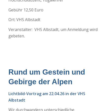
Hochschuldozent, Yogalehrer
Gebühr 12,50 Euro
Ort: VHS Albstadt
Veranstalter: VHS Albstadt, um Anmeldung wird
gebeten.
Rund um Gestein und
Gebirge der Alpen
Lichtbild-Vortrag am 22.04.26 in der VHS
Albstadt
Wir durchwandern unterschiedliche