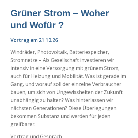
Grüner Strom – Woher
und Wofür ?
Vortrag am 21.10.26
Windräder, Photovoltaik, Batteriespeicher,
Stromnetze – Als Gesellschaft investieren wir
intensiv in eine Versorgung mit grünem Strom,
auch für Heizung und Mobilität. Was ist gerade im
Gang, und worauf soll der einzelne Verbraucher
bauen, um sich von Ungewissheiten der Zukunft
unabhängig zu halten? Was hinterlassen wir
nächsten Generationen? Diese Überlegungen
bekommen Substanz und werden für jeden
greifbarer.
Vortrag und Gespräch