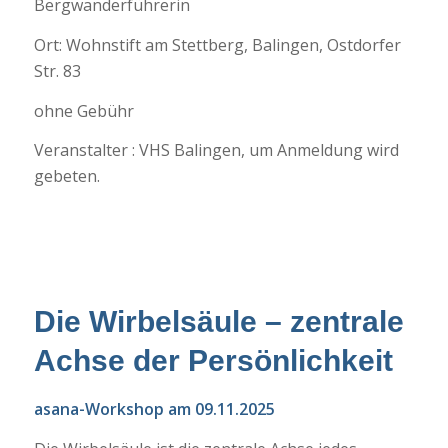
Bergwanderführerin
Ort: Wohnstift am Stettberg, Balingen, Ostdorfer
Str. 83
ohne Gebühr
Veranstalter : VHS Balingen, um Anmeldung wird
gebeten.
Die Wirbelsäule – zentrale
Achse der Persönlichkeit
asana-Workshop am 09.11.2025