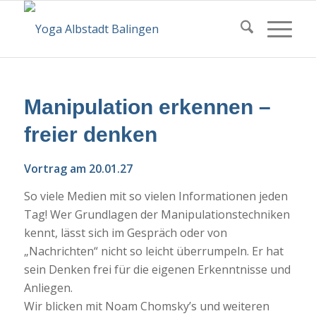
Manipulation erkennen –
freier denken
Vortrag am 20.01.27
So viele Medien mit so vielen Informationen jeden
Tag! Wer Grundlagen der Manipulationstechniken
kennt, lässt sich im Gespräch oder von
„Nachrichten“ nicht so leicht überrumpeln. Er hat
sein Denken frei für die eigenen Erkenntnisse und
Anliegen.
Wir blicken mit Noam Chomsky’s und weiteren