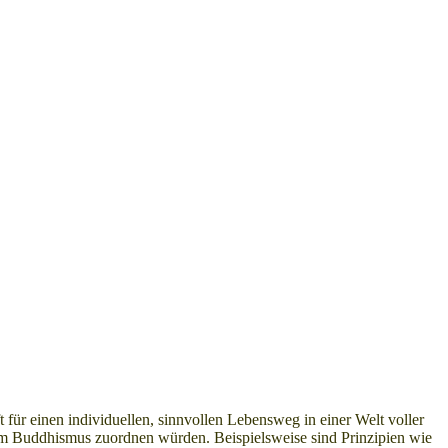
 für einen individuellen, sinnvollen Lebensweg in einer Welt voller
em Buddhismus zuordnen würden. Beispielsweise sind Prinzipien wie