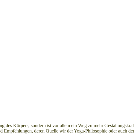
ng des Körpers, sondern ist vor allem ein Weg zu mehr Gestaltungskraft
und Empfehlungen, deren Quelle wir der Yoga-Philosophie oder auch d