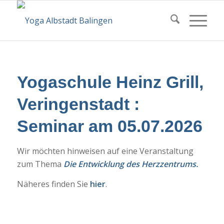
Yogaschule Heinz Grill,
Veringenstadt :
Seminar am 05.07.2026
Wir möchten hinweisen auf eine Veranstaltung
zum Thema
Die Entwicklung des Herzzentrums.
Näheres finden Sie
hier
.